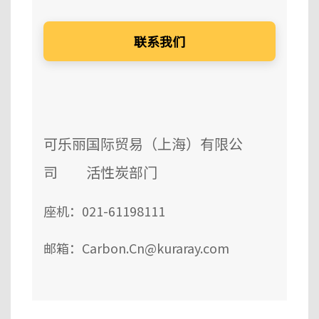
联系我们
可乐丽国际贸易（上海）有限公
司 活性炭部门
座机：021-61198111
邮箱：Carbon.Cn@kuraray.com