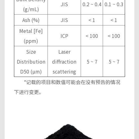
JIS
0.2 ~ 0.4
0.1 ~ 0.3
(g/mL)
Ash (%)
JIS
< 1
< 1
Metal [Fe]
ICP
< 100
< 100
(ppm)
Size
Laser
Distribution
diffraction
5 ~ 7
5 ~ 7
D50 (µm)
scattering
*
记载的项目和数值可能会在没有预告的情况
下进行变更。