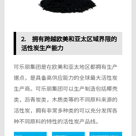
2.
拥有
跨越欧美和
亚太区域界限的
活性炭生产能力
可乐丽集团是在欧美和
亚太地区都拥有生产
据点，是具备高供应能力的全球最大活性炭
生产商。可乐丽集团可以生产制造包括椰壳
类
，
沥青炭类，木质类等的不同原料来源的
活性炭，拥有非常多种类的可以充分发挥各
种不同原料的特性的活性炭产品线
。