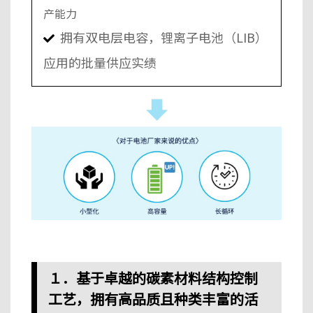
产能力
拥有双电层电容，锂离子电池（
LIB
）
应用的批量供应实绩
１．
基于卓越的碳素材料结构控制
工艺，拥有高品质且种类丰富的活