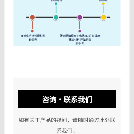
咨询・联系我们
如有关于产品的疑问，请随时通过此处联
系我们。