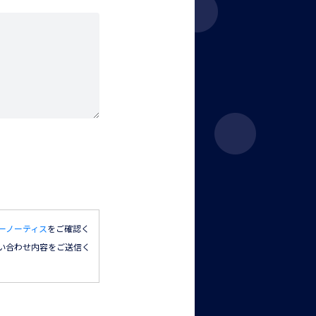
ーノーティス
をご確認く
い合わせ内容をご送信く