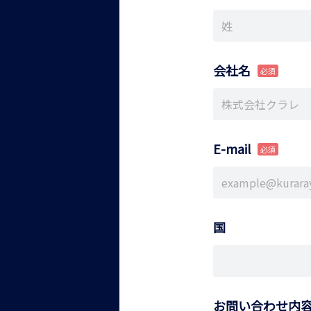
会社名
E-mail
国
お問い合わせ内