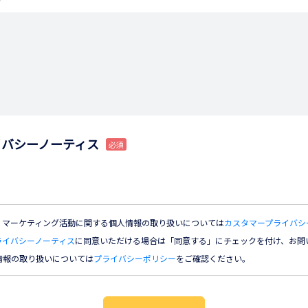
イバシーノーティス
・マーケティング活動に関する個人情報の取り扱いについては
カスタマープライバシ
ライバシーノーティス
に同意いただける場合は「同意する」にチェックを付け、お問
情報の取り扱いについては
プライバシーポリシー
をご確認ください。