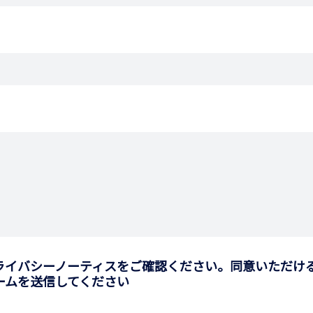
ライバシーノーティスをご確認ください。同意いただけ
ームを送信してください