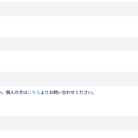
い。個人の方は
こちら
よりお問い合わせください。