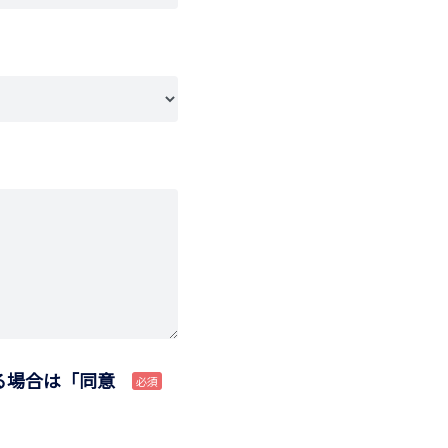
る場合は「同意