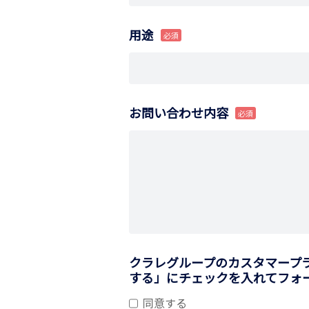
用途
お問い合わせ内容
クラレグループのカスタマープ
する」にチェックを入れてフォ
同意する