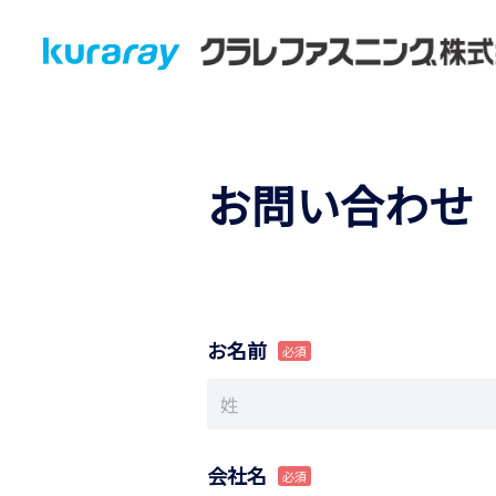
お問い合わせ
お名前
会社名