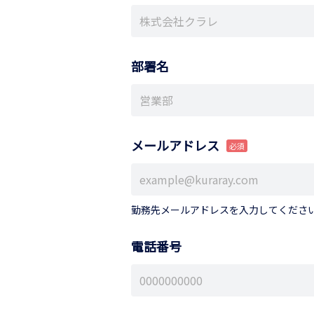
部署名
メールアドレス
勤務先メールアドレスを入力してくださ
電話番号