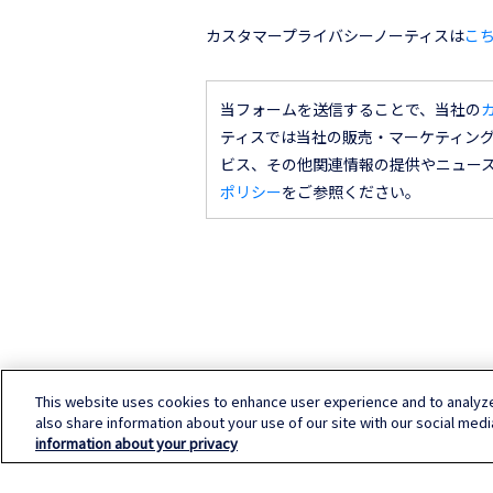
カスタマープライバシーノーティスは
こ
当フォームを送信することで、当社の
ティスでは当社の販売・マーケティン
ビス、その他関連情報の提供やニュー
ポリシー
をご参照ください。
This website uses cookies to enhance user experience and to analyz
also share information about your use of our site with our social medi
information about your privacy