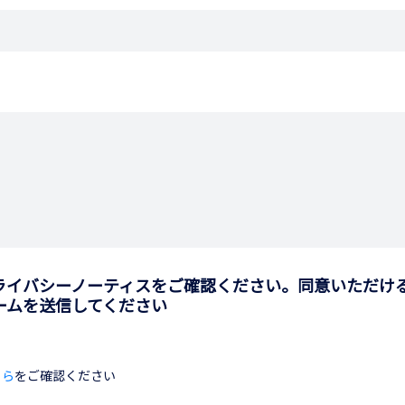
ライバシーノーティスをご確認ください。同意いただけ
ームを送信してください
ちら
をご確認ください