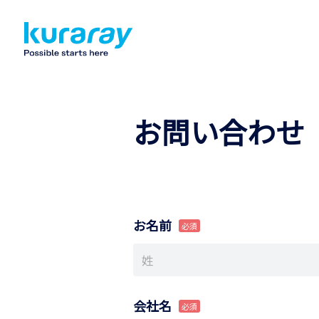
お問い合わせ
お名前
会社名