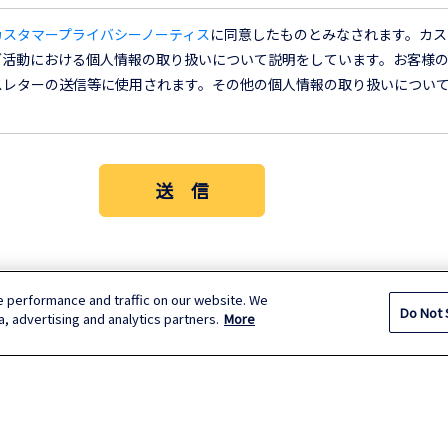
カスタマープライバシーノーティス
に同意したものとみなされます。カス
グ活動における個人情報の取り扱いについて説明をしています。お客様
スレターの送信等に使用されます。その他の個人情報の取り扱いについ
e performance and traffic on our website. We
Do Not 
a, advertising and analytics partners.
More