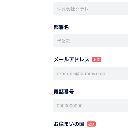
部署名
メールアドレス
電話番号
お住まいの国