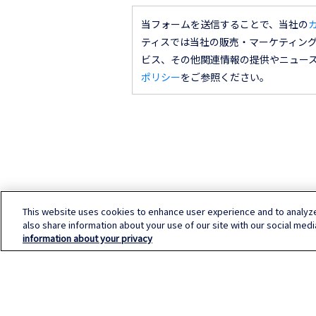
当フォームを送信することで、当社の
ティスでは当社の販売・マーケティン
ビス、その他関連情報の提供やニュー
ポリシー
をご参照ください。
This website uses cookies to enhance user experience and to analyz
also share information about your use of our site with our social medi
information about your privacy