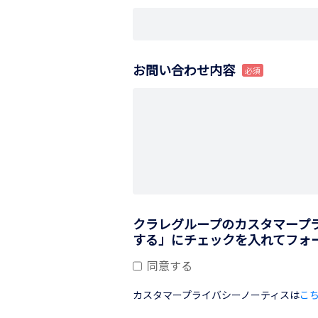
お問い合わせ内容
クラレグループのカスタマープ
する」にチェックを入れてフォ
同意する
カスタマープライバシーノーティスは
こ