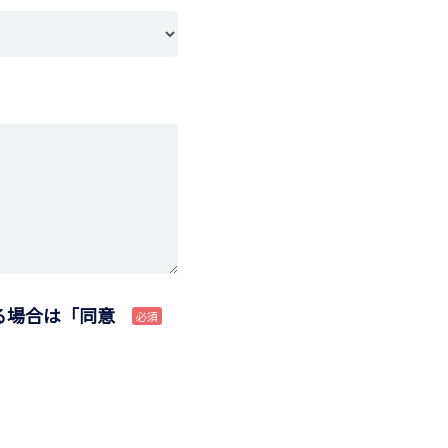
る場合は「同意